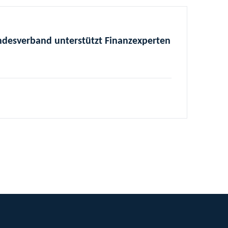
ndesverband unterstützt Finanzexperten