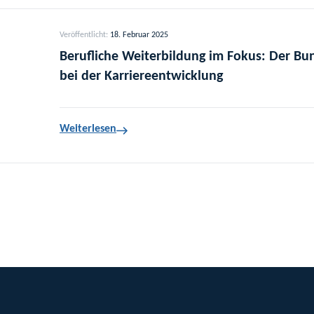
Veröffentlicht:
18. Februar 2025
Berufliche Weiterbildung im Fokus: Der Bu
bei der Karriereentwicklung
Weiterlesen