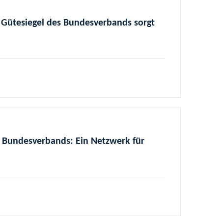
 Gütesiegel des Bundesverbands sorgt
s Bundesverbands: Ein Netzwerk für