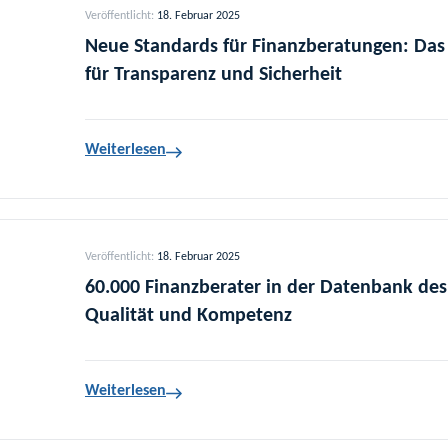
Veröffentlicht:
18. Februar 2025
Neue Standards für Finanzberatungen: Das
für Transparenz und Sicherheit
Weiterlesen
Veröffentlicht:
18. Februar 2025
60.000 Finanzberater in der Datenbank de
Qualität und Kompetenz
Weiterlesen