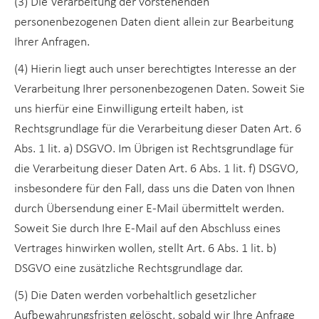
(3) Die Verarbeitung der vorstehenden
personenbezogenen Daten dient allein zur Bearbeitung
Ihrer Anfragen.
(4) Hierin liegt auch unser berechtigtes Interesse an der
Verarbeitung Ihrer personenbezogenen Daten. Soweit Sie
uns hierfür eine Einwilligung erteilt haben, ist
Rechtsgrundlage für die Verarbeitung dieser Daten Art. 6
Abs. 1 lit. a) DSGVO. Im Übrigen ist Rechtsgrundlage für
die Verarbeitung dieser Daten Art. 6 Abs. 1 lit. f) DSGVO,
insbesondere für den Fall, dass uns die Daten von Ihnen
durch Übersendung einer E-Mail übermittelt werden.
Soweit Sie durch Ihre E-Mail auf den Abschluss eines
Vertrages hinwirken wollen, stellt Art. 6 Abs. 1 lit. b)
DSGVO eine zusätzliche Rechtsgrundlage dar.
(5) Die Daten werden vorbehaltlich gesetzlicher
Aufbewahrungsfristen gelöscht, sobald wir Ihre Anfrage