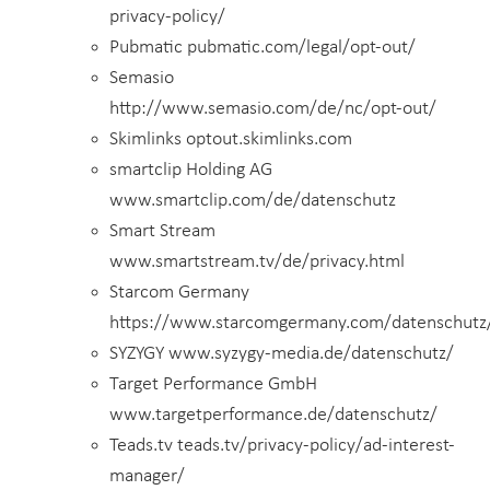
privacy-policy/
Pubmatic pubmatic.com/legal/opt-out/
Semasio
http://www.semasio.com/de/nc/opt-out/
Skimlinks optout.skimlinks.com
smartclip Holding AG
www.smartclip.com/de/datenschutz
Smart Stream
www.smartstream.tv/de/privacy.html
Starcom Germany
https://www.starcomgermany.com/datenschutz
SYZYGY www.syzygy-media.de/datenschutz/
Target Performance GmbH
www.targetperformance.de/datenschutz/
Teads.tv teads.tv/privacy-policy/ad-interest-
manager/