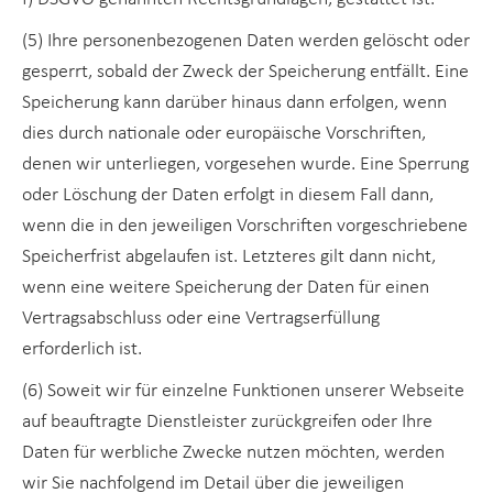
(5) Ihre personenbezogenen Daten werden gelöscht oder
gesperrt, sobald der Zweck der Speicherung entfällt. Eine
Speicherung kann darüber hinaus dann erfolgen, wenn
dies durch nationale oder europäische Vorschriften,
denen wir unterliegen, vorgesehen wurde. Eine Sperrung
oder Löschung der Daten erfolgt in diesem Fall dann,
wenn die in den jeweiligen Vorschriften vorgeschriebene
Speicherfrist abgelaufen ist. Letzteres gilt dann nicht,
wenn eine weitere Speicherung der Daten für einen
Vertragsabschluss oder eine Vertragserfüllung
erforderlich ist.
(6) Soweit wir für einzelne Funktionen unserer Webseite
auf beauftragte Dienstleister zurückgreifen oder Ihre
Daten für werbliche Zwecke nutzen möchten, werden
wir Sie nachfolgend im Detail über die jeweiligen