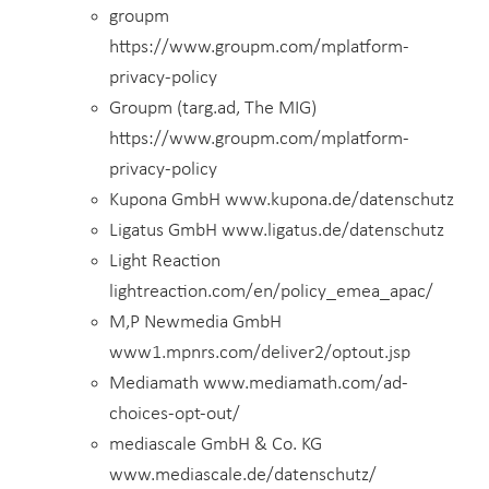
groupm
https://www.groupm.com/mplatform-
privacy-policy
Groupm (targ.ad, The MIG)
https://www.groupm.com/mplatform-
privacy-policy
Kupona GmbH www.kupona.de/datenschutz
Ligatus GmbH www.ligatus.de/datenschutz
Light Reaction
lightreaction.com/en/policy_emea_apac/
M,P Newmedia GmbH
www1.mpnrs.com/deliver2/optout.jsp
Mediamath www.mediamath.com/ad-
choices-opt-out/
mediascale GmbH & Co. KG
www.mediascale.de/datenschutz/