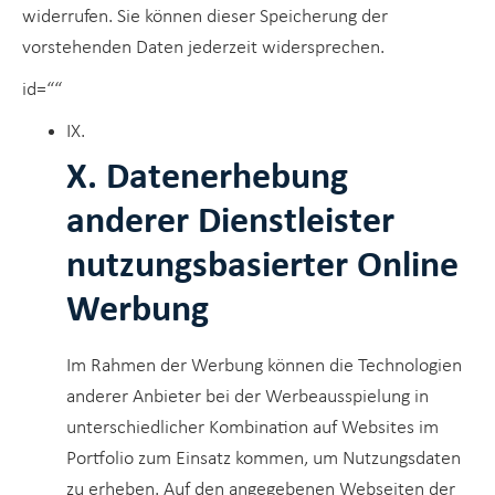
widerrufen. Sie können dieser Speicherung der
vorstehenden Daten jederzeit widersprechen.
id=““
IX.
X. Datenerhebung
anderer Dienstleister
nutzungsbasierter Online
Werbung
Im Rahmen der Werbung können die Technologien
anderer Anbieter bei der Werbeausspielung in
unterschiedlicher Kombination auf Websites im
Portfolio zum Einsatz kommen, um Nutzungsdaten
zu erheben. Auf den angegebenen Webseiten der