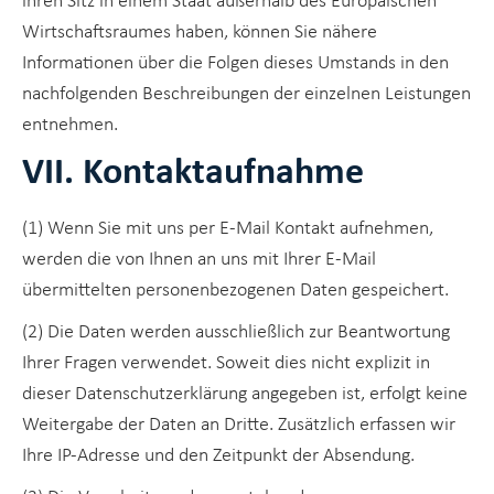
ihren Sitz in einem Staat außerhalb des Europäischen
Wirtschaftsraumes haben, können Sie nähere
Informationen über die Folgen dieses Umstands in den
nachfolgenden Beschreibungen der einzelnen Leistungen
entnehmen.
VII. Kontaktaufnahme
(1) Wenn Sie mit uns per E-Mail Kontakt aufnehmen,
werden die von Ihnen an uns mit Ihrer E-Mail
übermittelten personenbezogenen Daten gespeichert.
(2) Die Daten werden ausschließlich zur Beantwortung
Ihrer Fragen verwendet. Soweit dies nicht explizit in
dieser Datenschutzerklärung angegeben ist, erfolgt keine
Weitergabe der Daten an Dritte. Zusätzlich erfassen wir
Ihre IP-Adresse und den Zeitpunkt der Absendung.