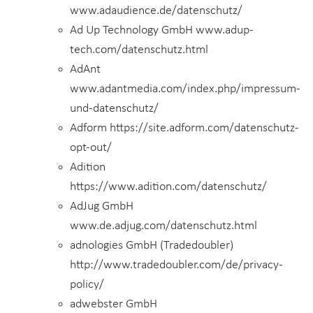
www.adaudience.de/datenschutz/
Ad Up Technology GmbH www.adup-
tech.com/datenschutz.html
AdAnt
www.adantmedia.com/index.php/impressum-
und-datenschutz/
Adform https://site.adform.com/datenschutz-
opt-out/
Adition
https://www.adition.com/datenschutz/
AdJug GmbH
www.de.adjug.com/datenschutz.html
adnologies GmbH (Tradedoubler)
http://www.tradedoubler.com/de/privacy-
policy/
adwebster GmbH