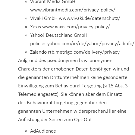
Vibrant Media GmbH
www.vibrantmedia.com/privacy-policy/
Vivaki GmbH www.vivaki.de/datenschutz/
Xaxis www.xaxis.com/privacy-policy/
Yahoo! Deutschland GmbH
policies.yahoo.com/ie/de/yahoo/privacy/adinfo
Zalando rtb.metrigo.com/delivery/privacy
Aufgrund des pseudonymen bzw. anonymen
Charakters der erhobenen Daten benötigen wir und
die genannten Drittunternehmen keine gesonderte
Einwilligung zum Behavioural Targeting (§ 15 Abs. 3
Telemediengesetz). Sie können aber dem Einsatz
des Behavioural Targeting gegenüber den
genannten Unternehmen widersprechen.Hier eine
Auflistung der Seiten zum Opt-Out
AdAudience