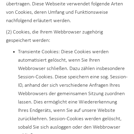
übertragen. Diese Webseite verwendet folgende Arten
von Cookies, deren Umfang und Funktionsweise
nachfolgend erläutert werden.
(2) Cookies, die Ihrem Webbrowser zugehörig
gespeichert werden:
Transiente Cookies: Diese Cookies werden
automatisiert gelöscht, wenn Sie Ihren
Webbrowser schließen. Dazu zählen insbesondere
Session-Cookies. Diese speichern eine sog. Session-
ID, anhand der sich verschiedene Anfragen Ihres
Webbrowsers der gemeinsamen Sitzung zuordnen
lassen. Dies ermöglicht eine Wiedererkennung
Ihres Endgeräts, wenn Sie auf unsere Website
zurückkehren. Session-Cookies werden gelöscht,
sobald Sie sich ausloggen oder den Webbrowser