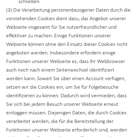
schließen.
(3) Die Verarbeitung personenbezogener Daten durch die
vorstehenden Cookies dient dazu, das Angebot unserer
Webseite insgesamt für Sie nutzerfreundlicher und
effektiver zu machen. Einige Funktionen unserer
Webseite können ohne den Einsatz dieser Cookies nicht
angeboten werden. Insbesondere erfordern einige
Funktionen unserer Webseite es, dass Ihr Webbrowser
auch noch nach einem Seitenwechsel identifiziert
werden kann. Soweit Sie über einen Account verfügen,
setzen wir die Cookies ein, um Sie für Folgebesuche
identifizieren zu können. Dadurch wird vermieden, dass
Sie sich bei jedem Besuch unserer Webseite erneut
einloggen müssen. Diejenigen Daten, die durch Cookies
verarbeitet werden, die für die Bereitstellung der
Funktionen unserer Webseite erforderlich sind, werden