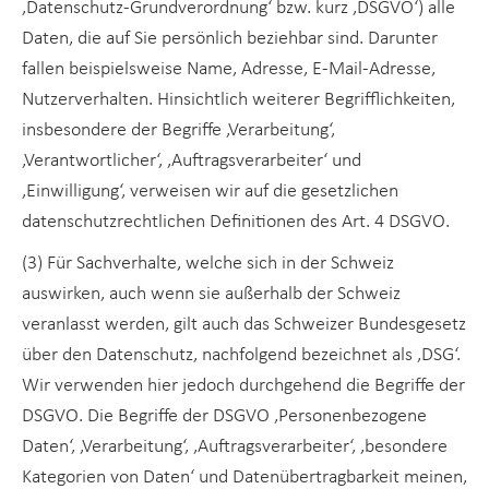
‚Datenschutz-Grundverordnung‘ bzw. kurz ‚DSGVO‘) alle
Daten, die auf Sie persönlich beziehbar sind. Darunter
fallen beispielsweise Name, Adresse, E-Mail-Adresse,
Nutzerverhalten. Hinsichtlich weiterer Begrifflichkeiten,
insbesondere der Begriffe ‚Verarbeitung‘,
‚Verantwortlicher‘, ‚Auftragsverarbeiter‘ und
‚Einwilligung‘, verweisen wir auf die gesetzlichen
datenschutzrechtlichen Definitionen des Art. 4 DSGVO.
(3) Für Sachverhalte, welche sich in der Schweiz
auswirken, auch wenn sie außerhalb der Schweiz
veranlasst werden, gilt auch das Schweizer Bundesgesetz
über den Datenschutz, nachfolgend bezeichnet als ‚DSG‘.
Wir verwenden hier jedoch durchgehend die Begriffe der
DSGVO. Die Begriffe der DSGVO ‚Personenbezogene
Daten‘, ‚Verarbeitung‘, ‚Auftragsverarbeiter‘, ‚besondere
Kategorien von Daten‘ und Datenübertragbarkeit meinen,