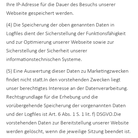
Ihre IP-Adresse für die Dauer des Besuchs unserer
Webseite gespeichert werden.
(4) Die Speicherung der oben genannten Daten in
Logfiles dient der Sicherstellung der Funktionsfähigkeit
und zur Optimierung unserer Webseite sowie zur
Sicherstellung der Sicherheit unserer
informationstechnischen Systeme.
(5) Eine Auswertung dieser Daten zu Marketingzwecken
findet nicht statt.In den vorstehenden Zwecken liegt
unser berechtigtes Interesse an der Datenverarbeitung.
Rechtsgrundlage für die Erhebung und die
vorübergehende Speicherung der vorgenannten Daten
und der Logfiles ist Art. 6 Abs. 1 S. 1 lit. f) DSGVO.Die
vorstehenden Daten zur Bereitstellung unserer Website
werden gelöscht, wenn die jeweilige Sitzung beendet ist.