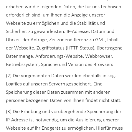
erheben wir die folgenden Daten, die für uns technisch
erforderlich sind, um Ihnen die Anzeige unserer
Webseite zu ermöglichen und die Stabilität und
Sicherheit zu gewährleisten: IP-Adresse, Datum und
Uhrzeit der Anfrage, Zeitzonendifferenz zu GMT, Inhalt
der Webseite, Zugriffsstatus (HTTP-Status), übertragene
Datenmenge, Anforderungs-Website, Webbrowser,
Betriebssystem, Sprache und Version des Browsers
(2) Die vorgenannten Daten werden ebenfalls in sog.
Logfiles auf unseren Servern gespeichert. Eine
Speicherung dieser Daten zusammen mit anderen
personenbezogenen Daten von Ihnen findet nicht statt.
(3) Die Erhebung und vorübergehende Speicherung der
IP-Adresse ist notwendig, um die Auslieferung unserer
Webseite auf Ihr Endgerät zu ermöglichen. Hierfür muss