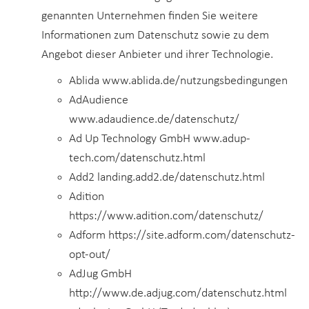
genannten Unternehmen finden Sie weitere
Informationen zum Datenschutz sowie zu dem
Angebot dieser Anbieter und ihrer Technologie.
Ablida www.ablida.de/nutzungsbedingungen
AdAudience
www.adaudience.de/datenschutz/
Ad Up Technology GmbH www.adup-
tech.com/datenschutz.html
Add2 landing.add2.de/datenschutz.html
Adition
https://www.adition.com/datenschutz/
Adform https://site.adform.com/datenschutz-
opt-out/
AdJug GmbH
http://www.de.adjug.com/datenschutz.html