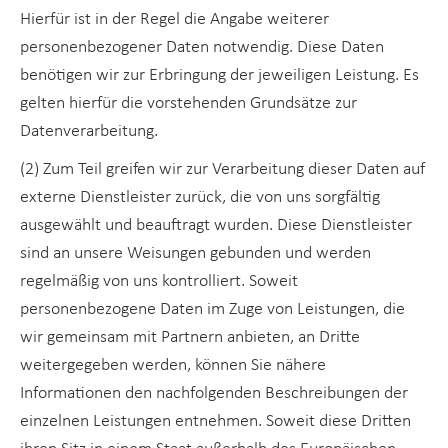
Hierfür ist in der Regel die Angabe weiterer
personenbezogener Daten notwendig. Diese Daten
benötigen wir zur Erbringung der jeweiligen Leistung. Es
gelten hierfür die vorstehenden Grundsätze zur
Datenverarbeitung.
(2) Zum Teil greifen wir zur Verarbeitung dieser Daten auf
externe Dienstleister zurück, die von uns sorgfältig
ausgewählt und beauftragt wurden. Diese Dienstleister
sind an unsere Weisungen gebunden und werden
regelmäßig von uns kontrolliert. Soweit
personenbezogene Daten im Zuge von Leistungen, die
wir gemeinsam mit Partnern anbieten, an Dritte
weitergegeben werden, können Sie nähere
Informationen den nachfolgenden Beschreibungen der
einzelnen Leistungen entnehmen. Soweit diese Dritten