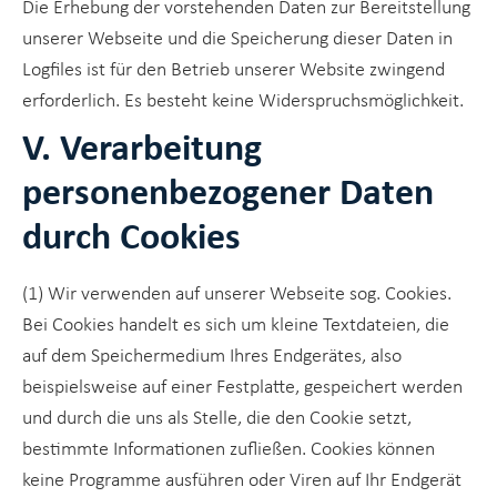
Die Erhebung der vorstehenden Daten zur Bereitstellung
unserer Webseite und die Speicherung dieser Daten in
Logfiles ist für den Betrieb unserer Website zwingend
erforderlich. Es besteht keine Widerspruchsmöglichkeit.
V. Verarbeitung
personenbezogener Daten
durch Cookies
(1) Wir verwenden auf unserer Webseite sog. Cookies.
Bei Cookies handelt es sich um kleine Textdateien, die
auf dem Speichermedium Ihres Endgerätes, also
beispielsweise auf einer Festplatte, gespeichert werden
und durch die uns als Stelle, die den Cookie setzt,
bestimmte Informationen zufließen. Cookies können
keine Programme ausführen oder Viren auf Ihr Endgerät