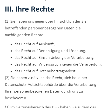
III. Ihre Rechte
(1) Sie haben uns gegenüber hinsichtlich der Sie
betreffenden personenbezogenen Daten die
nachfolgenden Rechte:
das Recht auf Auskunft,
das Recht auf Berichtigung und Löschung,
das Recht auf Einschränkung der Verarbeitung,
das Recht auf Widerspruch gegen die Verarbeitung,
das Recht auf Datenübertragbarkeit.
(2) Sie haben zusätzlich das Recht, sich bei einer
Datenschutz-Aufsichtsbehörde über die Verarbeitung
Ihrer personenbezogenen Daten durch uns zu
beschweren.
(3) Im Geltungsbereich des DSG haben Sie zudem das