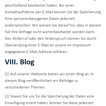
abschließend bearbeitet haben. Bei einer
Kontaktaufnahme per E-Mail können Sie der Speicherung
Ihrer personenbezogenen Daten jederzeit
widersprechen. Wir weisen Sie darauf hin, dass in diesem
Fall Ihre Anfrage nicht weiterbearbeitet werden kann.
Den Widerruf oder den Widerspruch können Sie durch
Übersendung einer E-Mail an unsere im Impressum
angegebene E-Mail-Adresse erklären.
VIII. Blog
(1) Auf unserer Webseite bieten wir einen Blog an. In
diesem Blog veröffentlichen wir Beiträge zu
verschiedenen Themen.
(2) Soweit Sie uns für die Speicherung der Daten eine
Einwilligung erteilt haben, können Sie diese jederzeit