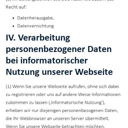
Recht auf:
Datenherausgabe,
Datenvernichtung
IV. Verarbeitung
personenbezogener Daten
bei informatorischer
Nutzung unserer Webseite
(1) Wenn Sie unsere Webseite aufrufen, ohne sich dabei
zu registrieren oder uns auf andere Weise Informationen
zukommen zu lassen (‚Informatorische Nutzung‘),
erheben wir nur diejenigen personenbezogenen Daten,
die Ihr Webbrowser an unseren Server übermittelt.
Wenn Sie unsere Webseite betrachten möchten,