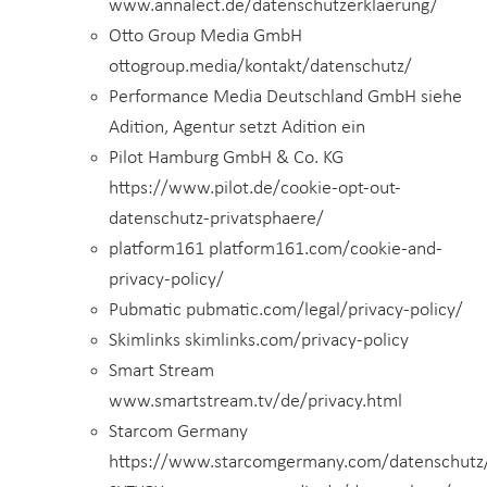
www.annalect.de/datenschutzerklaerung/
Otto Group Media GmbH
ottogroup.media/kontakt/datenschutz/
Performance Media Deutschland GmbH siehe
Adition, Agentur setzt Adition ein
Pilot Hamburg GmbH & Co. KG
https://www.pilot.de/cookie-opt-out-
datenschutz-privatsphaere/
platform161 platform161.com/cookie-and-
privacy-policy/
Pubmatic pubmatic.com/legal/privacy-policy/
Skimlinks skimlinks.com/privacy-policy
Smart Stream
www.smartstream.tv/de/privacy.html
Starcom Germany
https://www.starcomgermany.com/datenschutz