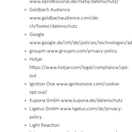
www.eprofessional.de/meta/datenschutz/
Goldbach Audience
www.goldbachaudience.com/de-
ch/footer/datenschutz
Google
www.google.de/intl/de/policies/technologies/ad
groupm www.groupm.com/privacy-policy
Hotjar
https://www.hotjar.com/legal/compliance/opt-
out
Ignition One www.ignitionone.com/cookie-
opt-out/
Kupona GmbH www.kupona.de/datenschutz
Ligatus GmbH www.ligatus.com/de/privacy-
policy
Light Reaction