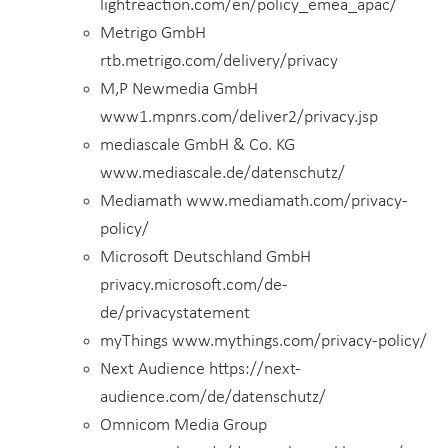
lightreaction.com/en/policy_emea_apac/
Metrigo GmbH
rtb.metrigo.com/delivery/privacy
M,P Newmedia GmbH
www1.mpnrs.com/deliver2/privacy.jsp
mediascale GmbH & Co. KG
www.mediascale.de/datenschutz/
Mediamath www.mediamath.com/privacy-
policy/
Microsoft Deutschland GmbH
privacy.microsoft.com/de-
de/privacystatement
myThings www.mythings.com/privacy-policy/
Next Audience https://next-
audience.com/de/datenschutz/
Omnicom Media Group