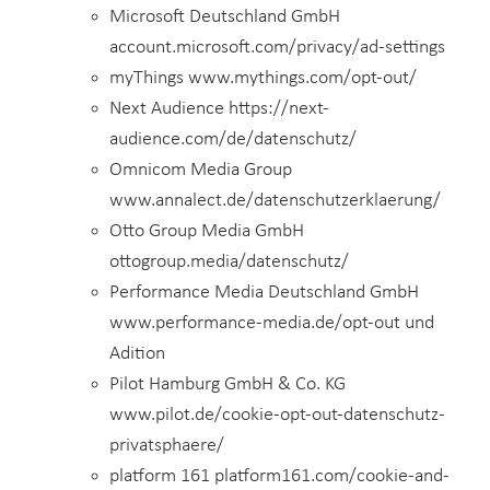
Microsoft Deutschland GmbH
account.microsoft.com/privacy/ad-settings
myThings www.mythings.com/opt-out/
Next Audience https://next-
audience.com/de/datenschutz/
Omnicom Media Group
www.annalect.de/datenschutzerklaerung/
Otto Group Media GmbH
ottogroup.media/datenschutz/
Performance Media Deutschland GmbH
www.performance-media.de/opt-out und
Adition
Pilot Hamburg GmbH & Co. KG
www.pilot.de/cookie-opt-out-datenschutz-
privatsphaere/
platform 161 platform161.com/cookie-and-