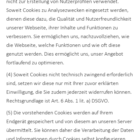
nicht zur Erstellung von Nutzerprofilen verwendet.
Soweit Cookies zu Analysezwecken eingesetzt werden,
dienen diese dazu, die Qualität und Nutzerfreundlichkeit
unserer Webseite, ihrer Inhalte und Funktionen zu
verbessern. Sie ermöglichen uns, nachzuvollziehen, wie
die Webseite, welche Funktionen und wie oft diese
genutzt werden. Dies ermöglicht uns, unser Angebot
fortlaufend zu optimieren.
(4) Soweit Cookies nicht technisch zwingend erforderlich
sind, setzen wir diese nur mit Ihrer zuvor erklärten
Einwilligung, die Sie zudem jederzeit widerrufen können.
Rechtsgrundlage ist Art. 6 Abs. 1 lit. a) DSGVO.
(5) Die vorstehenden Cookies werden auf Ihrem
Endgerät gespeichert und von diesem an unseren Server
übermittelt. Sie können daher die Verarbeitung der Daten
und Informationen durch Cookies selbst konfigurieren.