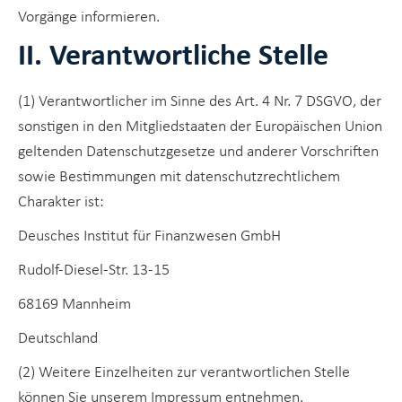
Vorgänge informieren.
II. Verantwortliche Stelle
(1) Verantwortlicher im Sinne des Art. 4 Nr. 7 DSGVO, der
sonstigen in den Mitgliedstaaten der Europäischen Union
geltenden Datenschutzgesetze und anderer Vorschriften
sowie Bestimmungen mit datenschutzrechtlichem
Charakter ist:
Deusches Institut für Finanzwesen GmbH
Rudolf-Diesel-Str. 13-15
68169 Mannheim
Deutschland
(2) Weitere Einzelheiten zur verantwortlichen Stelle
können Sie unserem Impressum entnehmen.