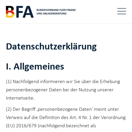
Datenschutzerklärung
I. Allgemeines
(1) Nachfolgend informieren wir Sie über die Erhebung
personenbezogener Daten bei der Nutzung unserer
Internetseite.
(2) Der Begriff ‚personenbezogene Daten‘ meint unter
Verweis auf die Definition des Art. 4 Nr. 1 der Verordnung
(EU) 2016/679 (nachfolgend bezeichnet als