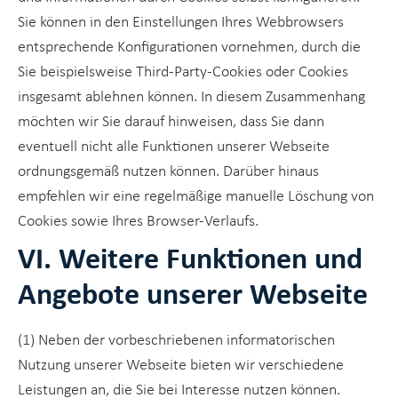
Sie können in den Einstellungen Ihres Webbrowsers
entsprechende Konfigurationen vornehmen, durch die
Sie beispielsweise Third-Party-Cookies oder Cookies
insgesamt ablehnen können. In diesem Zusammenhang
möchten wir Sie darauf hinweisen, dass Sie dann
eventuell nicht alle Funktionen unserer Webseite
ordnungsgemäß nutzen können. Darüber hinaus
empfehlen wir eine regelmäßige manuelle Löschung von
Cookies sowie Ihres Browser-Verlaufs.
VI. Weitere Funktionen und
Angebote unserer Webseite
(1) Neben der vorbeschriebenen informatorischen
Nutzung unserer Webseite bieten wir verschiedene
Leistungen an, die Sie bei Interesse nutzen können.