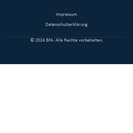
Impressum
Datenschutzerklärung
© 2024 BFA. Alle Rechte vorbehalten.